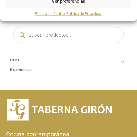
Ver preferencias
Política de Cookies
Política de Privacidad
Carta
Experiencias
Cocina contemporánea