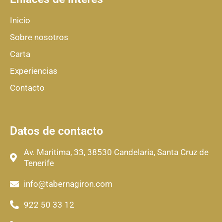
Inicio
Sobre nosotros
Carta
Experiencias
Contacto
Datos de contacto
Av. Maritima, 33, 38530 Candelaria, Santa Cruz de
Tenerife
info@tabernagiron.com
922 50 33 12