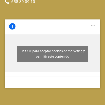
658 89 09 10
Haz clic para aceptar cookies de marketing y
permitir este contenido