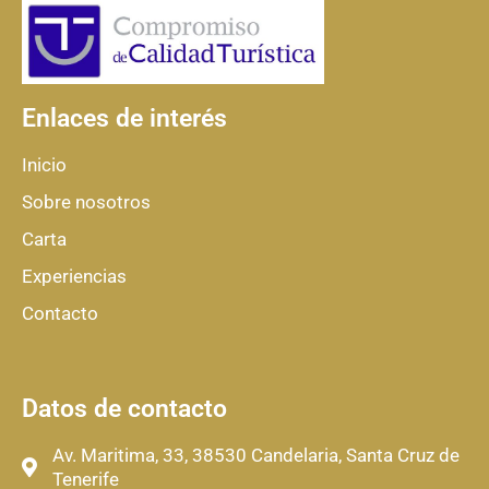
Enlaces de interés
Inicio
Sobre nosotros
Carta
Experiencias
Contacto
Datos de contacto
Av. Maritima, 33, 38530 Candelaria, Santa Cruz de
Tenerife