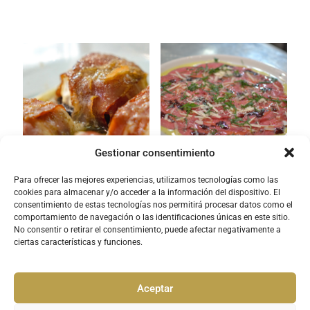
Gestionar consentimiento
Para ofrecer las mejores experiencias, utilizamos tecnologías como las
Atadillo de bacon con rulo de
Carpaccio de Ciervo
cookies para almacenar y/o acceder a la información del dispositivo. El
cabra y morcilla de burgos
consentimiento de estas tecnologías nos permitirá procesar datos como el
comportamiento de navegación o las identificaciones únicas en este sitio.
No consentir o retirar el consentimiento, puede afectar negativamente a
ciertas características y funciones.
Aceptar