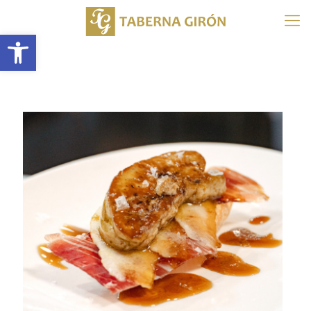
Abrir barra de herramientas