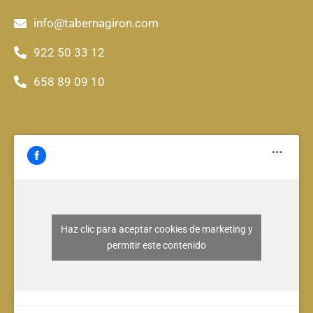
info@tabernagiron.com
922 50 33 12
658 89 09 10
Haz clic para aceptar cookies de marketing y
permitir este contenido