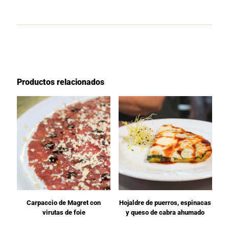
Productos relacionados
Carpaccio de Magret con
Hojaldre de puerros, espinacas
virutas de foie
y queso de cabra ahumado