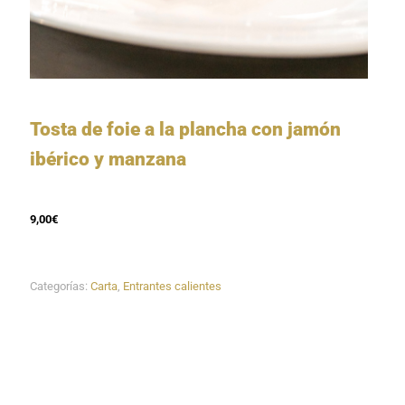
Tosta de foie a la plancha con jamón
ibérico y manzana
9,00€
Categorías:
Carta
,
Entrantes calientes