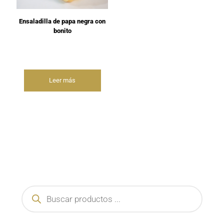
Ensaladilla de papa negra con
bonito
Leer más