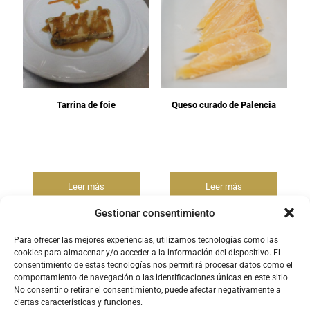
Tarrina de foie
Queso curado de Palencia
Leer más
Leer más
Gestionar consentimiento
Para ofrecer las mejores experiencias, utilizamos tecnologías como las
cookies para almacenar y/o acceder a la información del dispositivo. El
consentimiento de estas tecnologías nos permitirá procesar datos como el
comportamiento de navegación o las identificaciones únicas en este sitio.
No consentir o retirar el consentimiento, puede afectar negativamente a
ciertas características y funciones.