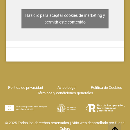
Haz clic para aceptar cookies de marketing y
permitir este contenido
Política de privacidad
Aviso Legal
Política de Cookies
Términos y condiciones generales
© 2025 Todos los derechos reservados | Sitio web desarrollado por
Digital
Xplore