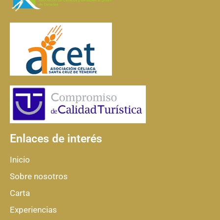
Enlaces de interés
Inicio
Sobre nosotros
Carta
Experiencias