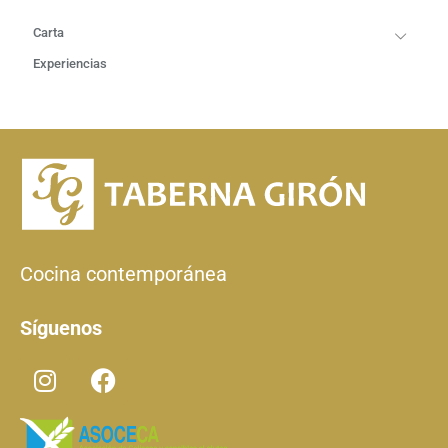
Carta
Experiencias
Cocina contemporánea
Síguenos