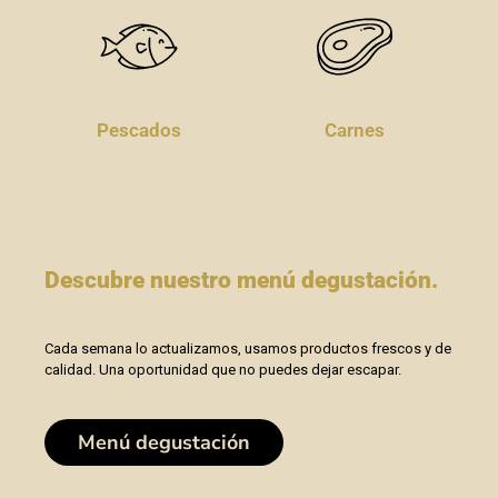
Pescados
Carnes
Descubre nuestro menú degustación.
Cada semana lo actualizamos, usamos productos frescos y de
calidad. Una oportunidad que no puedes dejar escapar.
Menú degustación