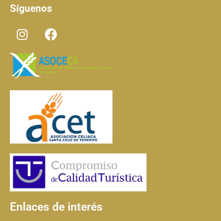
Síguenos
Enlaces de interés