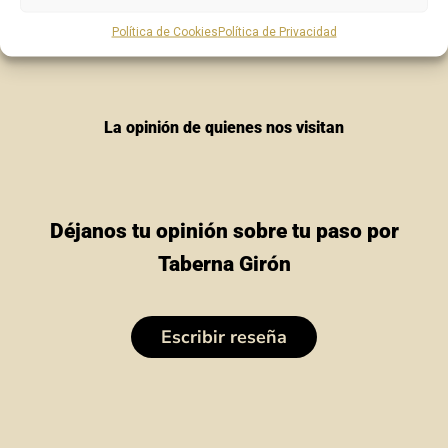
Política de Cookies
Política de Privacidad
La opinión de quienes nos visitan
Déjanos tu opinión sobre tu paso por
Taberna Girón
Escribir reseña