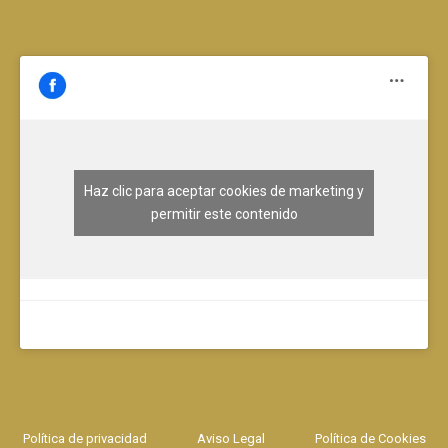
Haz clic para aceptar cookies de marketing y
permitir este contenido
Política de privacidad
Aviso Legal
Política de Cookies