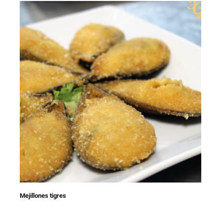
Mejillones tigres