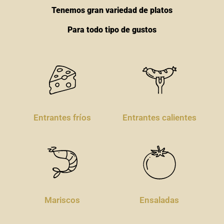
Tenemos gran variedad de platos
Para todo tipo de gustos
Entrantes fríos
Entrantes calientes
Mariscos
Ensaladas