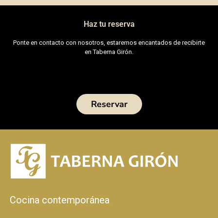
Haz tu reserva
Ponte en contacto con nosotros, estaremos encantados de recibirte
en Taberna Girón.
Reservar
Cocina contemporánea