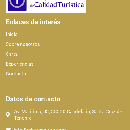
Enlaces de interés
Inicio
Sobre nosotros
Carta
Experiencias
Contacto
Datos de contacto
Av. Maritima, 33, 38530 Candelaria, Santa Cruz de
Tenerife
info@tabernagiron.com