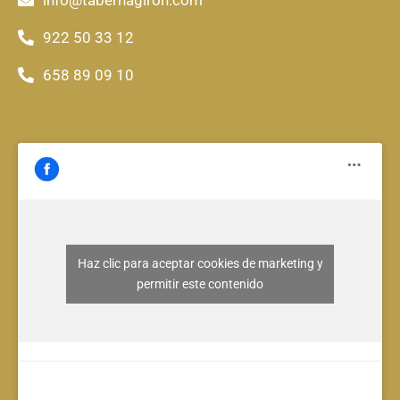
922 50 33 12
658 89 09 10
Haz clic para aceptar cookies de marketing y
permitir este contenido