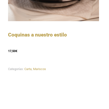
Coquinas a nuestro estilo
17,50€
Categorías:
Carta
,
Mariscos