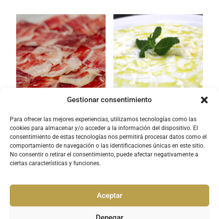
Gestionar consentimiento
Jamón Ibérico bellota
Carpaccio de vieiras
Para ofrecer las mejores experiencias, utilizamos tecnologías como las
cookies para almacenar y/o acceder a la información del dispositivo. El
consentimiento de estas tecnologías nos permitirá procesar datos como el
comportamiento de navegación o las identificaciones únicas en este sitio.
No consentir o retirar el consentimiento, puede afectar negativamente a
ciertas características y funciones.
Aceptar
Denegar