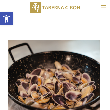
Abrir barra de herramientas