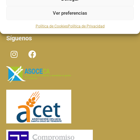
Ver preferencias
Cocina contemporánea
Política de Cookies
Política de Privacidad
Síguenos