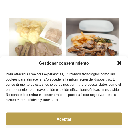
Gestionar consentimiento
Para ofrecer las mejores experiencias, utilizamos tecnologías como las
Presa de cerdo ibérico con
Chuletillas de cordero lechal
cookies para almacenar y/o acceder a la información del dispositivo. El
salsa de pimientos
consentimiento de estas tecnologías nos permitirá procesar datos como el
comportamiento de navegación o las identificaciones únicas en este sitio.
No consentir o retirar el consentimiento, puede afectar negativamente a
ciertas características y funciones.
Aceptar