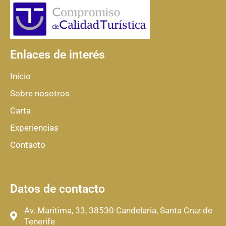
Enlaces de interés
Inicio
Sobre nosotros
Carta
Experiencias
Contacto
Datos de contacto
Av. Maritima, 33, 38530 Candelaria, Santa Cruz de
Tenerife