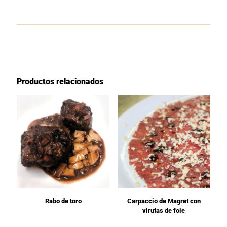
Productos relacionados
Rabo de toro
Carpaccio de Magret con
virutas de foie