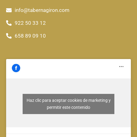
info@tabernagiron.com
922 50 33 12
658 89 09 10
Haz clic para aceptar cookies de marketing y
permitir este contenido