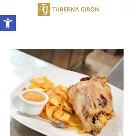
Abrir barra de herramientas